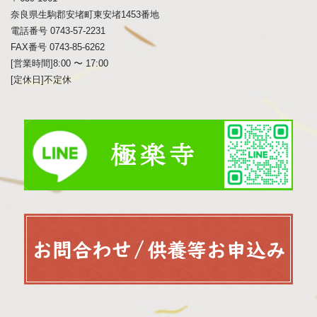
奈良県生駒郡安堵町東安堵1453番地
電話番号 0743-57-2231
FAX番号 0743-85-6262
[営業時間]8:00 〜 17:00
[定休日]不定休