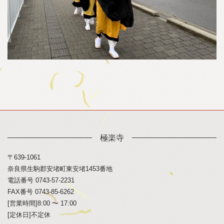
極楽寺
〒639-1061
奈良県生駒郡安堵町東安堵1453番地
電話番号 0743-57-2231
FAX番号 0743-85-6262
[営業時間]8:00 〜 17:00
[定休日]不定休