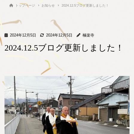
トップページ
お知らせ
2024.12.5ブログ更新しました！
2024年12月5日
2024年12月5日
極楽寺
2024.12.5ブログ更新しました！