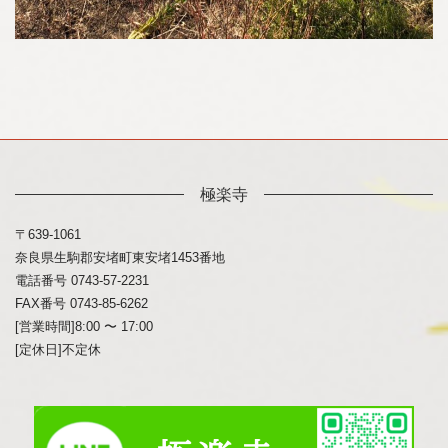
極楽寺
〒639-1061
奈良県生駒郡安堵町東安堵1453番地
電話番号 0743-57-2231
FAX番号 0743-85-6262
[営業時間]8:00 〜 17:00
[定休日]不定休