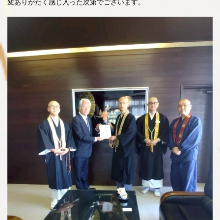
変ありがたく感じ入った次第でございます。