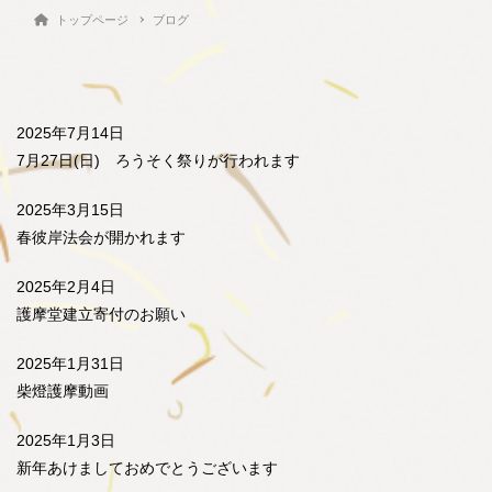
トップページ
ブログ
2025年7月14日
7月27日(日) ろうそく祭りが行われます
2025年3月15日
春彼岸法会が開かれます
2025年2月4日
護摩堂建立寄付のお願い
2025年1月31日
柴燈護摩動画
2025年1月3日
新年あけましておめでとうございます