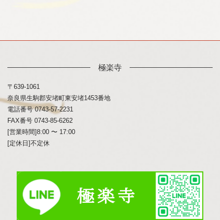
極楽寺
〒639-1061
奈良県生駒郡安堵町東安堵1453番地
電話番号 0743-57-2231
FAX番号 0743-85-6262
[営業時間]8:00 〜 17:00
[定休日]不定休