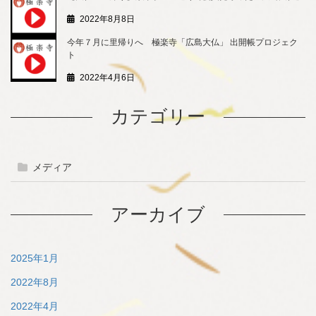
2022年8月8日
今年７月に里帰りへ 極楽寺「広島大仏」 出開帳プロジェク
ト
2022年4月6日
カテゴリー
メディア
アーカイブ
2025年1月
2022年8月
2022年4月