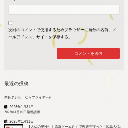
次回のコメントで使用するためブラウザーに自分の名前、メ
ールアドレス、サイトを保存する。
最近の投稿
奈良テレビ ならフライデー9
2025年1月31日
2025年1月10日柴燈護摩
2025年1月31日
【大仏の里帰り】原爆ドーム近くで復興見守った『広島大仏』