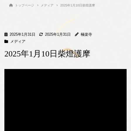
トップページ
メディア
2025年1月10日柴燈護摩
2025年1月31日
2025年1月31日
極楽寺
メディア
2025年1月10日柴燈護摩