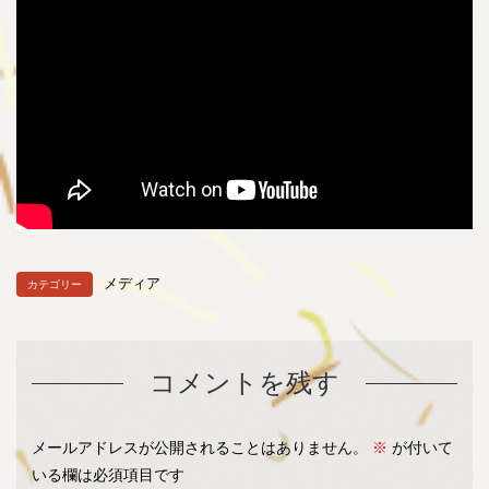
メディア
カテゴリー
コメントを残す
メールアドレスが公開されることはありません。
※
が付いて
いる欄は必須項目です