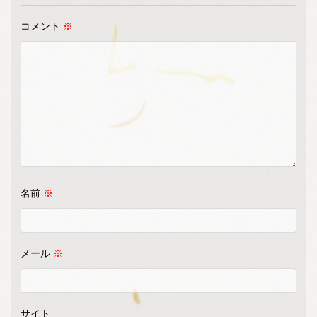
コメント
※
名前
※
メール
※
サイト