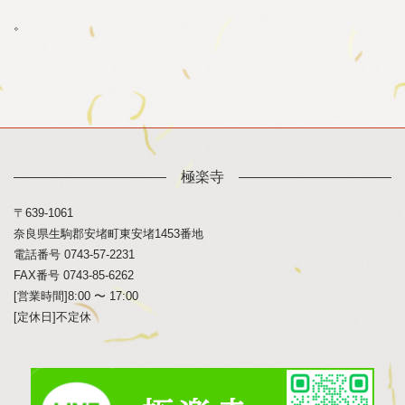
。
極楽寺
〒639-1061
奈良県生駒郡安堵町東安堵1453番地
電話番号 0743-57-2231
FAX番号 0743-85-6262
[営業時間]8:00 〜 17:00
[定休日]不定休