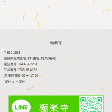
。
極楽寺
〒639-1061
奈良県生駒郡安堵町東安堵1453番地
電話番号 0743-57-2231
FAX番号 0743-85-6262
[営業時間]8:00 〜 17:00
[定休日]不定休